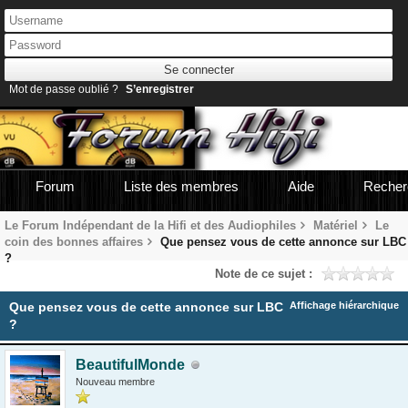
Mot de passe oublié ?
S’enregistrer
Forum
Liste des membres
Aide
Recher
Le Forum Indépendant de la Hifi et des Audiophiles
Matériel
Le
coin des bonnes affaires
Que pensez vous de cette annonce sur LBC
?
Note de ce sujet :
Que pensez vous de cette annonce sur LBC
Affichage hiérarchique
?
BeautifulMonde
Nouveau membre