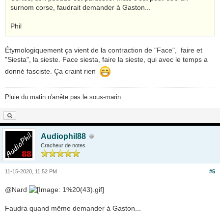
surnom corse, faudrait demander à Gaston...
Phil
Étymologiquement ça vient de la contraction de "Face", faire et
"Siesta", la sieste. Face siesta, faire la sieste, qui avec le temps a
donné fasciste. Ça craint rien
Pluie du matin n'arrête pas le sous-marin
Audiophil88
Cracheur de notes
11-15-2020, 11:52 PM
#5
@Nard
Faudra quand même demander à Gaston...