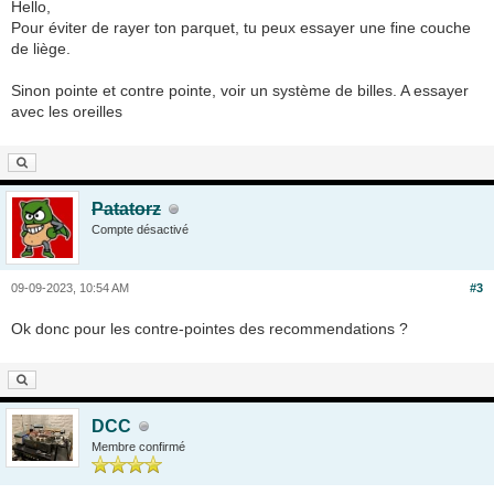
Hello,
Pour éviter de rayer ton parquet, tu peux essayer une fine couche
de liège.
Sinon pointe et contre pointe, voir un système de billes. A essayer
avec les oreilles
Patatorz
Compte désactivé
09-09-2023, 10:54 AM
#3
Ok donc pour les contre-pointes des recommendations ?
DCC
Membre confirmé